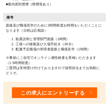
■屋内原則禁煙（喫煙室あり）
備考
面接及び職場見学のために3時間程度お時間をいただくことに
なります（日程は応相談）
処遇説明と管理部門面接（1時間）
工場への移動及び入場手続き（30分）
配属予定職場の管理者面接と職場見学（1時間）
※事前にご自宅でオンライン適性検査を受検いただきます
（1.5時間程度）
ご質問は常時受け付けておりますので採用担当までお気軽に
どうぞ。
この求人にエントリーする