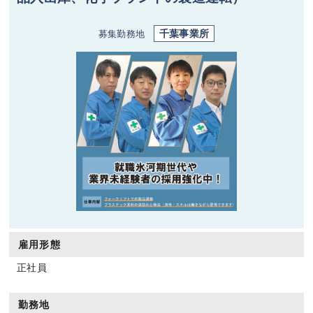
千葉事業所
募集勤務地
雇用形態
正社員
勤務地