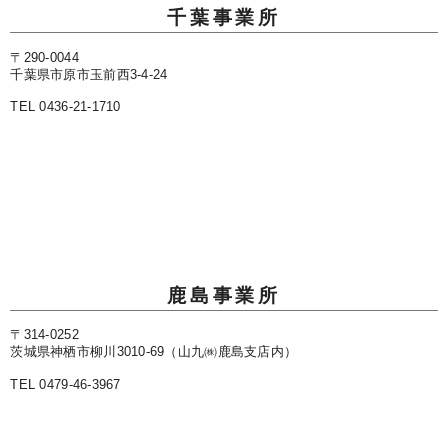
千葉事業所
〒290-0044
千葉県市原市玉前西3-4-24
TEL 0436-21-1710
鹿島事業所
〒314-0252
茨城県神栖市柳川3010-69（山九㈱鹿島支店内）
TEL 0479-46-3967