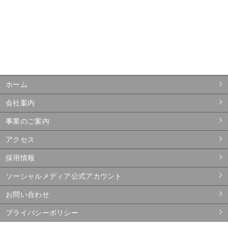
ホーム
会社案内
事業のご案内
アクセス
採用情報
ソーシャルメディア公式アカウント
お問い合わせ
プライバシーポリシー