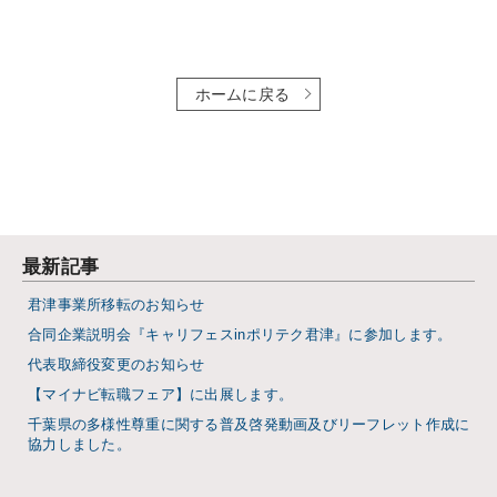
ホームに戻る
最新記事
君津事業所移転のお知らせ
合同企業説明会『キャリフェスinポリテク君津』に参加します。
代表取締役変更のお知らせ
【マイナビ転職フェア】に出展します。
千葉県の多様性尊重に関する普及啓発動画及びリーフレット作成に
協力しました。