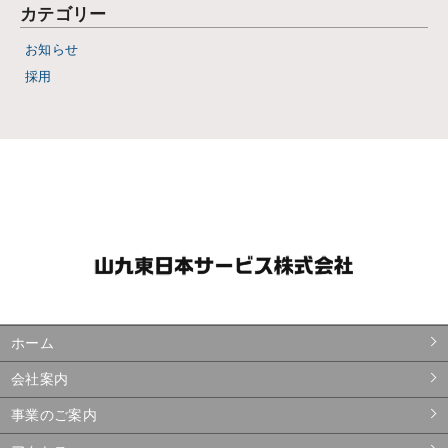
カテゴリー
お知らせ
採用
ホーム
会社案内
事業のご案内