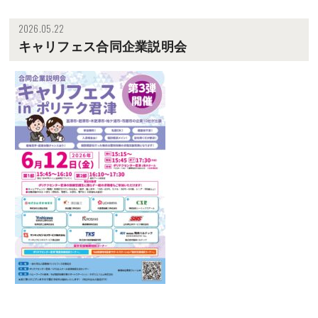
2026.05.22
キャリフェス合同企業説明会